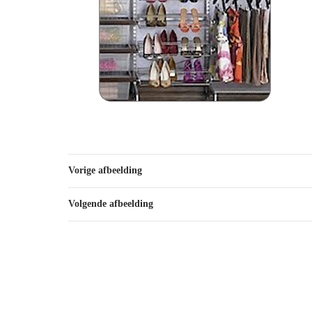
Vorige afbeelding
Volgende afbeelding