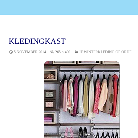
KLEDINGKAST
5 NOVEMBER 2014
265 × 400
JE WINTERKLEDING OP ORDE